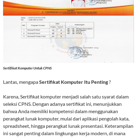
Sertifikat Komputer Untuk CPNS
Lantas, mengapa
Sertifikat Komputer Itu Penting
?
Karena, Sertifikat komputer menjadi salah satu syarat dalam
seleksi CPNS. Dengan adanya sertifikat ini, menunjukkan
bahwa Anda memiliki kompetensi dalam menggunakan
perangkat lunak komputer, mulai dari aplikasi pengolah kata,
spreadsheet, hingga perangkat lunak presentasi. Keterampilan
ini sangat penting dalam lingkungan kerja modern, di mana