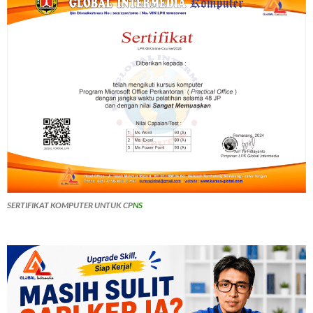
SERTIFIKAT KOMPUTER UNTUK CP
NS