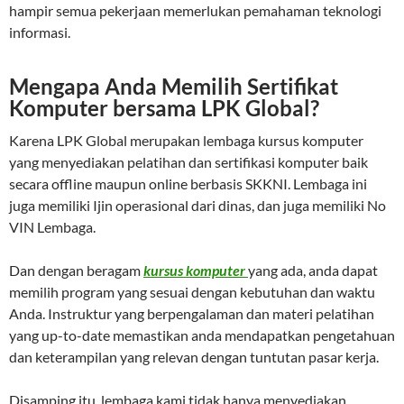
hampir semua pekerjaan memerlukan pemahaman teknologi
informasi.
Mengapa Anda Memilih Sertifikat
Komputer bersama LPK Global?
Karena LPK Global merupakan lembaga kursus komputer
yang menyediakan pelatihan dan sertifikasi komputer baik
secara offline maupun online berbasis SKKNI. Lembaga ini
juga memiliki Ijin operasional dari dinas, dan juga memiliki No
VIN Lembaga.
Dan dengan beragam
kursus komputer
yang ada, anda dapat
memilih program yang sesuai dengan kebutuhan dan waktu
Anda. Instruktur yang berpengalaman dan materi pelatihan
yang up-to-date memastikan anda mendapatkan pengetahuan
dan keterampilan yang relevan dengan tuntutan pasar kerja.
Disamping itu, lembaga kami tidak hanya menyediakan