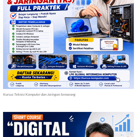
Kursus Teknisi Komputer dan Jaringan Semarang