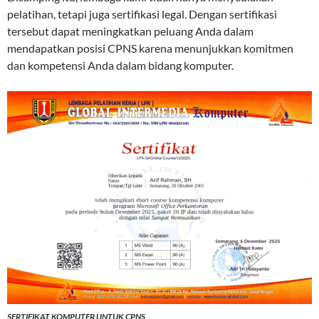
pelatihan, tetapi juga sertifikasi legal. Dengan sertifikasi
tersebut dapat meningkatkan peluang Anda dalam
mendapatkan posisi CPNS karena menunjukkan komitmen
dan kompetensi Anda dalam bidang komputer.
SERTIFIKAT KOMPUTER UNTUK CPNS