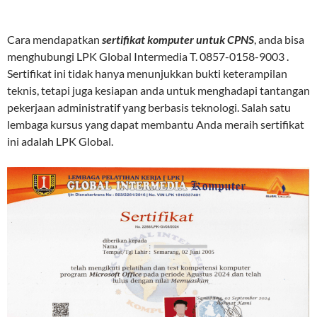
Cara mendapatkan
sertifikat komputer untuk CPNS
, anda bisa
menghubungi LPK Global Intermedia T. 0857-0158-9003 .
Sertifikat ini tidak hanya menunjukkan bukti keterampilan
teknis, tetapi juga kesiapan anda untuk menghadapi tantangan
pekerjaan administratif yang berbasis teknologi. Salah satu
lembaga kursus yang dapat membantu Anda meraih sertifikat
ini adalah LPK Global.