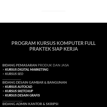
PROGRAM KURSUS KOMPUTER FULL
PRAKTEK SIAP KERJA
BIDANG PEMASARAN
PRODUK DAN JASA
>
KURSUS DIGITAL MARKETING
>
KURSUS SEO
_____________
BIDANG DESAIN GAMBAR & BANGUNAN
>
KURSUS AUTOCAD
>
KURSUS SKETCHUP
>
KURSUS DESAIN GRAFIS
______________
BIDANG ADMIN KANTOR & SKRIPSI