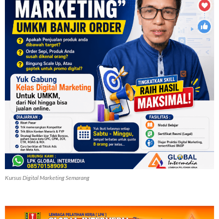
Kursus Digital Marketing Semarang