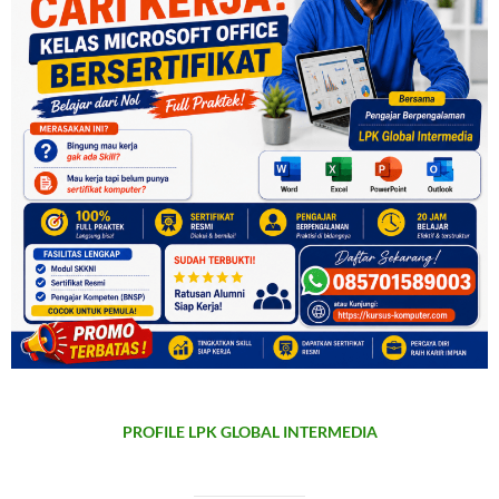
PROFILE LPK GLOBAL INTERMEDIA