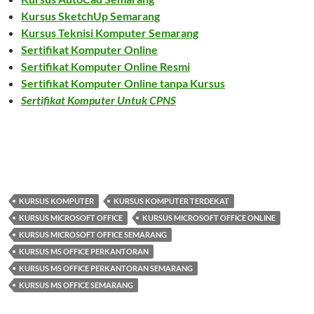
Kursus SketchUp Semarang
Kursus Teknisi Komputer Semarang
Sertifikat Komputer Online
Sertifikat Komputer Online Resmi
Sertifikat Komputer Online tanpa Kursus
Sertifikat Komputer Untuk CPNS
KURSUS KOMPUTER
KURSUS KOMPUTER TERDEKAT
KURSUS MICROSOFT OFFICE
KURSUS MICROSOFT OFFICE ONLINE
KURSUS MICROSOFT OFFICE SEMARANG
KURSUS MS OFFICE PERKANTORAN
KURSUS MS OFFICE PERKANTORAN SEMARANG
KURSUS MS OFFICE SEMARANG