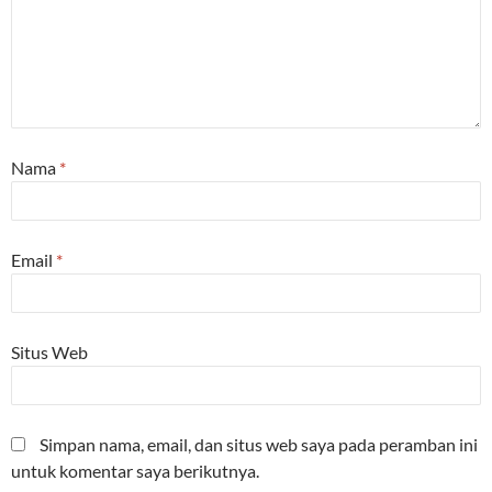
Nama
*
Email
*
Situs Web
Simpan nama, email, dan situs web saya pada peramban ini
untuk komentar saya berikutnya.