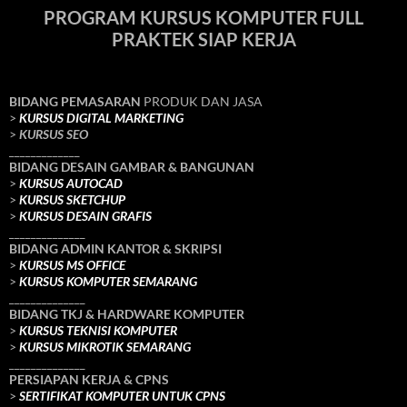
PROGRAM KURSUS KOMPUTER FULL
PRAKTEK SIAP KERJA
BIDANG PEMASARAN
PRODUK DAN JASA
>
KURSUS DIGITAL MARKETING
>
KURSUS SEO
_____________
BIDANG DESAIN GAMBAR & BANGUNAN
>
KURSUS AUTOCAD
>
KURSUS SKETCHUP
>
KURSUS DESAIN GRAFIS
______________
BIDANG ADMIN KANTOR & SKRIPSI
>
KURSUS MS OFFICE
>
KURSUS KOMPUTER SEMARANG
______________
BIDANG TKJ
& HARDWARE KOMPUTER
>
KURSUS TEKNISI KOMPUTER
>
KURSUS MIKROTIK SEMARANG
______________
PERSIAPAN KERJA & CPNS
>
SERTIFIKAT KOMPUTER UNTUK CPNS