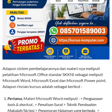
Adapun sistem pembelajarannya dan materi nya meliputi
pelatihan Microsoft Office standar SKKNI sebagai meliputi
Microsoft Word, Microsoft Excel dan Microsoft Power point.
Adapun rincian kursus adalah sebagai berikut :
Pertama
, Materi Mcrosoft Word meliputi : >
Penguasaan
tools & shortcut , > Penulisan Surat > Teknik Pembuatan
Makalah/Skripsi > Penomoran Halaman yang berbeda, >