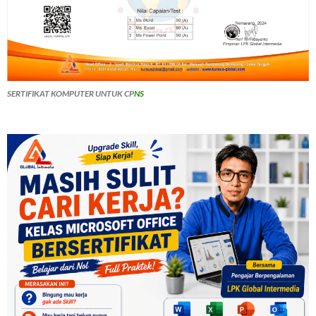
SERTIFIKAT KOMPUTER UNTUK CP
NS