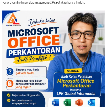
yang akan ingin persiapan
membuat Skripsi
atau karya ilmiah.