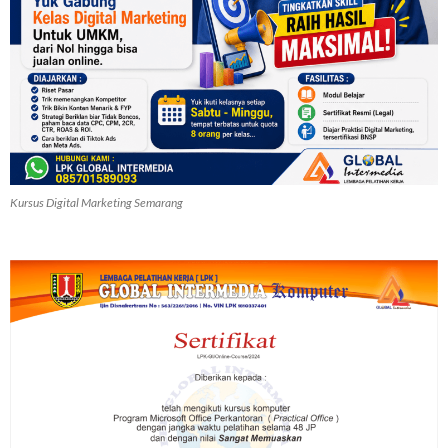
Kursus Digital Marketing Semarang