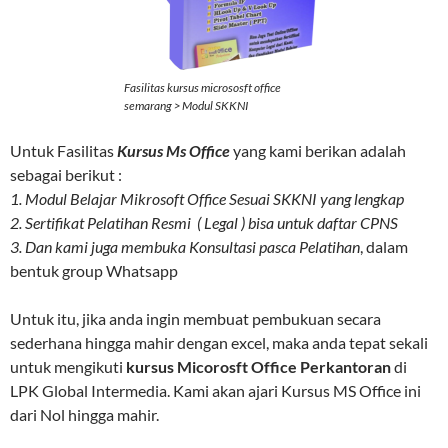
Fasilitas kursus micrososft office
semarang > Modul SKKNI
Untuk Fasilitas
Kursus Ms Office
yang kami berikan adalah
sebagai berikut :
1. Modul Belajar Mikrosoft Office Sesuai SKKNI yang lengkap
2. Sertifikat Pelatihan Resmi ( Legal ) bisa untuk daftar CPNS
3. Dan kami juga membuka Konsultasi pasca Pelatihan
, dalam
bentuk group Whatsapp
Untuk itu, jika anda ingin membuat pembukuan secara
sederhana hingga mahir dengan excel, maka anda tepat sekali
untuk mengikuti
kursus Micorosft Office Perkantoran
di
LPK Global Intermedia. Kami akan ajari Kursus MS Office ini
dari Nol hingga mahir.