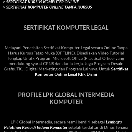
>
SERTIFIKAT KURSUS KOMPUTER ONLINE
>
SERTIFIKAT KOMPUTER ONLINE TANPA KURSUS
SERTIFIKAT KOMPUTER LEGAL
Melayani Penerbitan Sertifikat Komputer Legal secara Online Tanpa
Harus Kursus Tatap Muka (OFFLINE). Disediakan Video Tutorial
lengkap Unutk Program Microsoft Office (Practical Office) yang
mendukung syarat CPNS dan dunia kerja. Juga Program Desain
Grafis, TKJ, Digital Marketing dan Program Lainnya. Untuk
Sertifikat
Komputer Online Legal Klik Disini
PROFILE LPK GLOBAL INTERMEDIA
KOMPUTER
LPK Global Intermedia, secara resmi berdiri sebagai
Lembaga
Pelatihan Kerja di bidang Komputer
setelah terdaftar di Dinas Tenaga