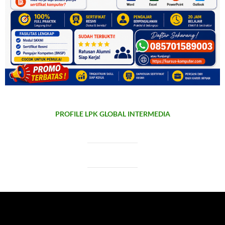
PROFILE LPK GLOBAL INTERMEDIA