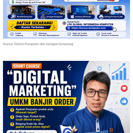
Kursus Teknisi Komputer dan Jaringan Semarang