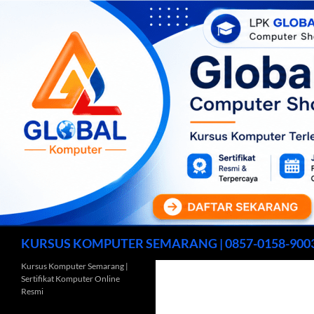
Cari
KURSUS KOMPUTER SEMARANG | 0857-0158-900
Kursus Komputer Semarang |
Sertifikat Komputer Online
Resmi