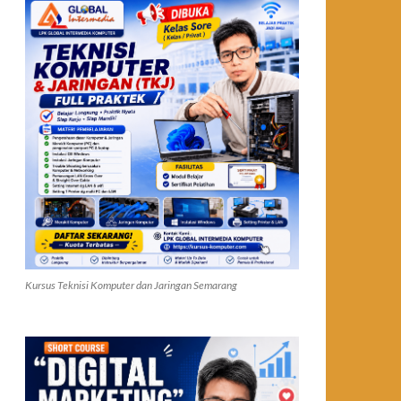
Kursus Teknisi Komputer dan Jaringan Semarang