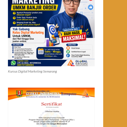
Kursus Digital Marketing Semarang