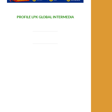
PROFILE LPK GLOBAL INTERMEDIA