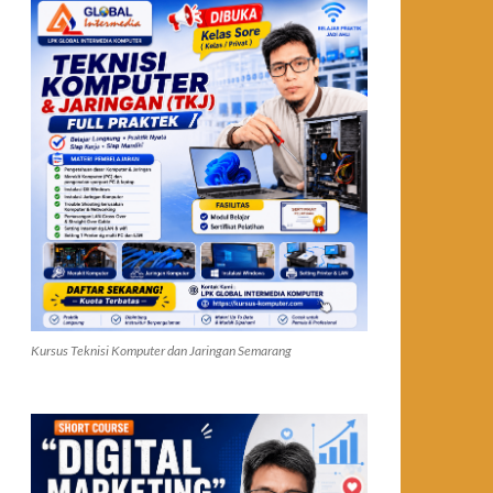
Kursus Teknisi Komputer dan Jaringan Semarang