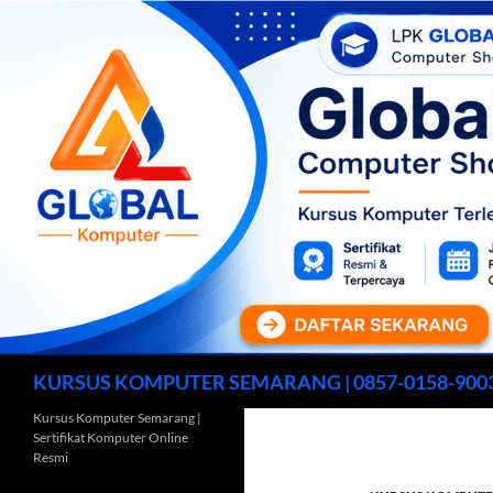
Cari
KURSUS KOMPUTER SEMARANG | 0857-0158-900
Kursus Komputer Semarang |
Sertifikat Komputer Online
Resmi