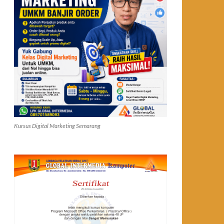
Kursus Digital Marketing Semarang