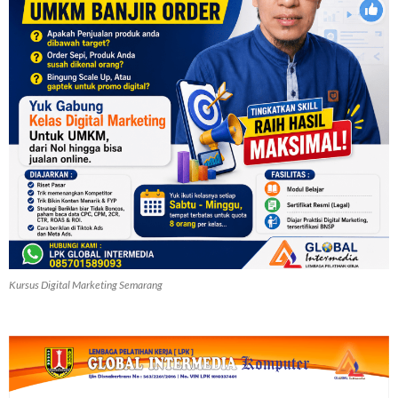
Kursus Digital Marketing Semarang