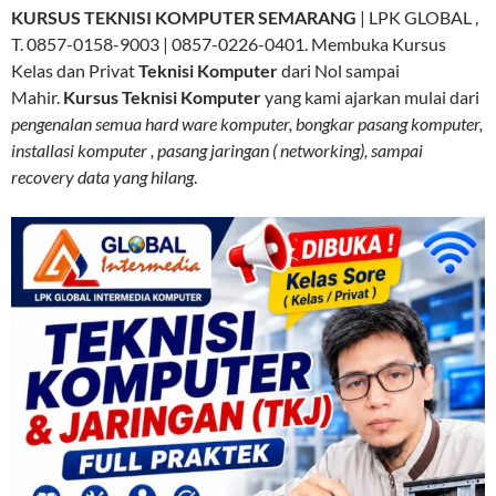
KURSUS TEKNISI KOMPUTER SEMARANG
| LPK GLOBAL ,
T. 0857-0158-9003 | 0857-0226-0401. Membuka Kursus
Kelas dan Privat
Teknisi Komputer
dari Nol sampai
Mahir.
Kursus Teknisi Komputer
yang kami ajarkan mulai dari
pengenalan semua hard ware komputer, bongkar pasang komputer,
installasi komputer , pasang jaringan ( networking), sampai
recovery data yang hilang
.