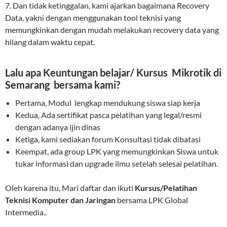
7. Dan tidak ketinggalan, kami ajarkan bagaimana Recovery
Data, yakni dengan menggunakan tool teknisi yang
memungkinkan dengan mudah melakukan recovery data yang
hilang dalam waktu cepat.
Lalu apa Keuntungan belajar/ Kursus Mikrotik di
Semarang bersama kami?
Pertama, Modul lengkap mendukung siswa siap kerja
Kedua, Ada sertifikat pasca pelatihan yang legal/resmi
dengan adanya ijin dinas
Ketiga, kami sediakan forum Konsultasi tidak dibatasi
Keempat, ada group LPK yang memungkinkan Siswa untuk
tukar informasi dan upgrade ilmu setelah selesai pelatihan.
Oleh karena itu, Mari daftar dan ikuti
Kursus/Pelatihan
Teknisi Komputer dan Jaringan
bersama LPK Global
Intermedia..