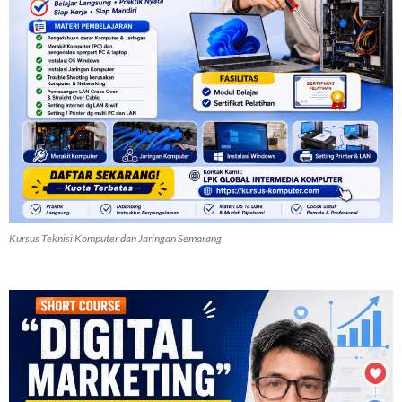
Kursus Teknisi Komputer dan Jaringan Semarang