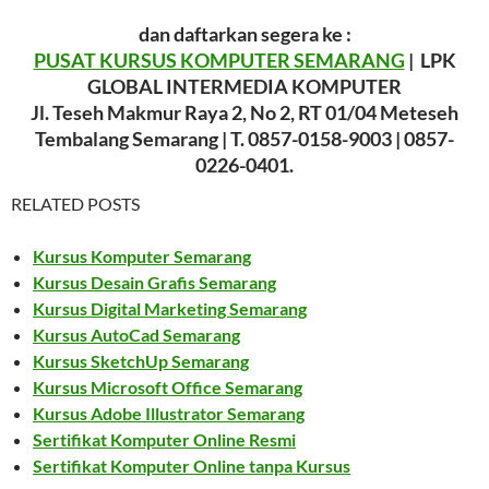
dan daftarkan segera ke :
PUSAT KURSUS KOMPUTER SEMARANG
| LPK
GLOBAL INTERMEDIA KOMPUTER
Jl. Teseh Makmur Raya 2, No 2, RT 01/04 Meteseh
Tembalang Semarang | T. 0857-0158-9003 | 0857-
0226-0401.
RELATED POSTS
Kursus Komputer Semarang
Kursus Desain Grafis Semarang
Kursus Digital Marketing Semarang
Kursus AutoCad Semarang
Kursus SketchUp Semarang
Kursus Microsoft Office Semarang
Kursus Adobe Illustrator Semarang
Sertifikat Komputer Online Resmi
Sertifikat Komputer Online tanpa Kursus