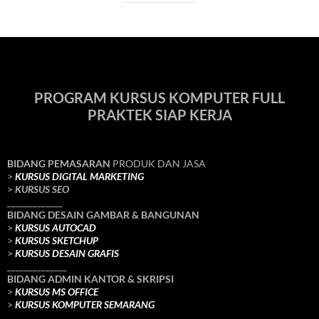
PROGRAM KURSUS KOMPUTER FULL
PRAKTEK SIAP KERJA
BIDANG PEMASARAN
PRODUK DAN JASA
>
KURSUS DIGITAL MARKETING
>
KURSUS SEO
_____________
BIDANG DESAIN GAMBAR & BANGUNAN
>
KURSUS AUTOCAD
>
KURSUS SKETCHUP
>
KURSUS DESAIN GRAFIS
______________
BIDANG ADMIN KANTOR & SKRIPSI
>
KURSUS MS OFFICE
>
KURSUS KOMPUTER SEMARANG
______________