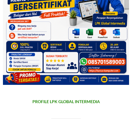
PROFILE LPK GLOBAL INTERMEDIA