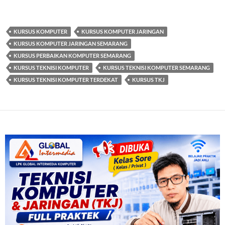
KURSUS KOMPUTER
KURSUS KOMPUTER JARINGAN
KURSUS KOMPUTER JARINGAN SEMARANG
KURSUS PERBAIKAN KOMPUTER SEMARANG
KURSUS TEKNISI KOMPUTER
KURSUS TEKNISI KOMPUTER SEMARANG
KURSUS TEKNISI KOMPUTER TERDEKAT
KURSUS TKJ