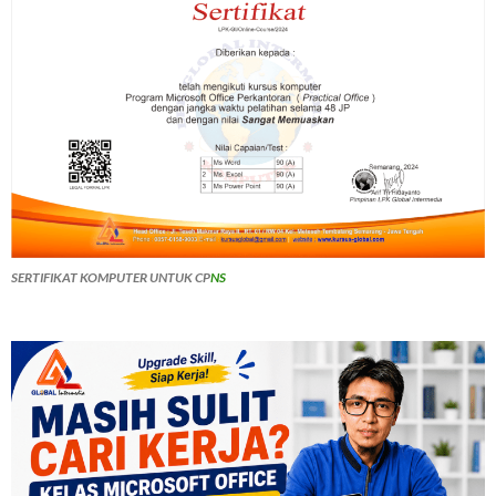
SERTIFIKAT KOMPUTER UNTUK CP
NS