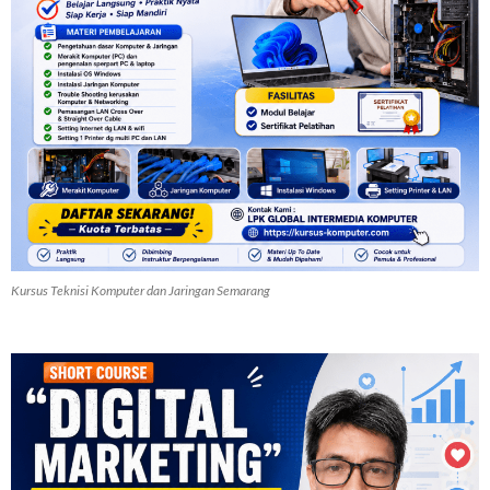
Kursus Teknisi Komputer dan Jaringan Semarang