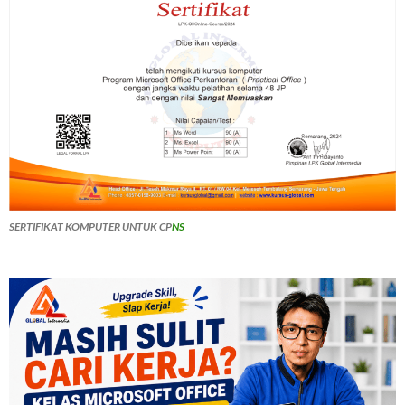
SERTIFIKAT KOMPUTER UNTUK CP
NS