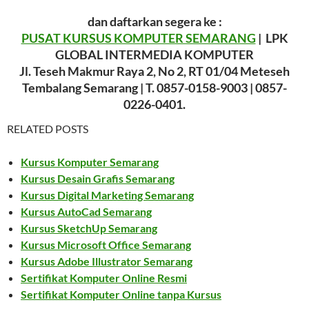
dan daftarkan segera ke :
PUSAT KURSUS KOMPUTER SEMARANG
| LPK
GLOBAL INTERMEDIA KOMPUTER
Jl. Teseh Makmur Raya 2, No 2, RT 01/04 Meteseh
Tembalang Semarang | T. 0857-0158-9003 | 0857-
0226-0401.
RELATED POSTS
Kursus Komputer Semarang
Kursus Desain Grafis Semarang
Kursus Digital Marketing Semarang
Kursus AutoCad Semarang
Kursus SketchUp Semarang
Kursus Microsoft Office Semarang
Kursus Adobe Illustrator Semarang
Sertifikat Komputer Online Resmi
Sertifikat Komputer Online tanpa Kursus