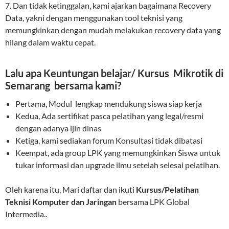
7. Dan tidak ketinggalan, kami ajarkan bagaimana Recovery
Data, yakni dengan menggunakan tool teknisi yang
memungkinkan dengan mudah melakukan recovery data yang
hilang dalam waktu cepat.
Lalu apa Keuntungan belajar/ Kursus Mikrotik di
Semarang bersama kami?
Pertama, Modul lengkap mendukung siswa siap kerja
Kedua, Ada sertifikat pasca pelatihan yang legal/resmi
dengan adanya ijin dinas
Ketiga, kami sediakan forum Konsultasi tidak dibatasi
Keempat, ada group LPK yang memungkinkan Siswa untuk
tukar informasi dan upgrade ilmu setelah selesai pelatihan.
Oleh karena itu, Mari daftar dan ikuti
Kursus/Pelatihan
Teknisi Komputer dan Jaringan
bersama LPK Global
Intermedia..