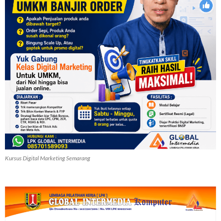
Kursus Digital Marketing Semarang