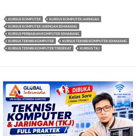
KURSUS KOMPUTER
KURSUS KOMPUTER JARINGAN
KURSUS KOMPUTER JARINGAN SEMARANG
KURSUS PERBAIKAN KOMPUTER SEMARANG
KURSUS TEKNISI KOMPUTER
KURSUS TEKNISI KOMPUTER SEMARANG
KURSUS TEKNISI KOMPUTER TERDEKAT
KURSUS TKJ