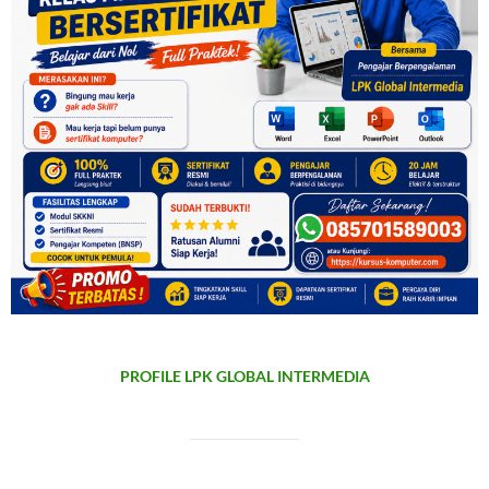
PROFILE LPK GLOBAL INTERMEDIA