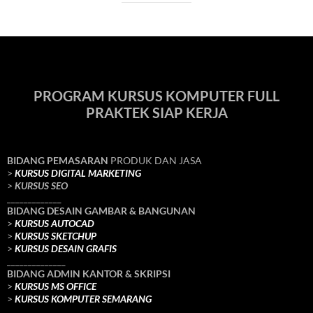
PROGRAM KURSUS KOMPUTER FULL
PRAKTEK SIAP KERJA
BIDANG PEMASARAN
PRODUK DAN JASA
>
KURSUS DIGITAL MARKETING
>
KURSUS SEO
_____________
BIDANG DESAIN GAMBAR & BANGUNAN
>
KURSUS AUTOCAD
>
KURSUS SKETCHUP
>
KURSUS DESAIN GRAFIS
______________
BIDANG ADMIN KANTOR & SKRIPSI
>
KURSUS MS OFFICE
>
KURSUS KOMPUTER SEMARANG
______________