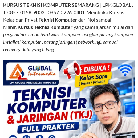
KURSUS TEKNISI KOMPUTER SEMARANG
| LPK GLOBAL ,
T. 0857-0158-9003 | 0857-0226-0401. Membuka Kursus
Kelas dan Privat
Teknisi Komputer
dari Nol sampai
Mahir.
Kursus Teknisi Komputer
yang kami ajarkan mulai dari
pengenalan semua hard ware komputer, bongkar pasang komputer,
installasi komputer , pasang jaringan ( networking), sampai
recovery data yang hilang
.