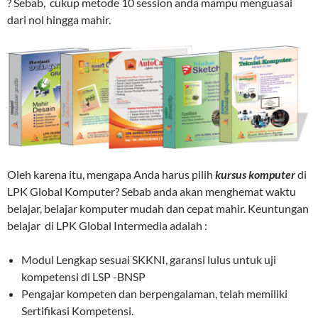
?
Sebab, cukup metode 10 session anda mampu menguasai
dari nol hingga mahir.
Oleh karena itu, mengapa Anda harus pilih
kursus komputer
di
LPK Global Komputer? Sebab anda akan menghemat waktu
belajar, belajar komputer mudah dan cepat mahir. Keuntungan
belajar
di LPK Global Intermedia adalah :
Modul Lengkap sesuai SKKNI, garansi lulus untuk uji
kompetensi di LSP -BNSP
Pengajar kompeten dan berpengalaman, telah memiliki
Sertifikasi Kompetensi.