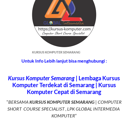
KURSUS KOMPUTER SEMARANG
Untuk Info Lebih lanjut bisa menghubungi :
Kursus Komputer Semarang
| Lembaga Kursus
Komputer Terdekat di Semarang | Kursus
Komputer Cepat di Semarang
“
BERSAMA
KURSUS KOMPUTER SEMARANG
|
COMPUTER
SHORT COURSE SPECIALIST , LPK GLOBAL INTERMEDIA
KOMPUTER
“