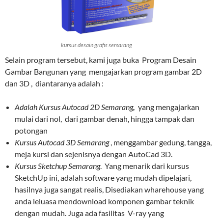
kursus desain grafis semarang
Selain program tersebut, kami juga buka Program Desain
Gambar Bangunan yang mengajarkan program gambar 2D
dan 3D , diantaranya adalah :
Adalah Kursus Autocad 2D Semarang
,
yang mengajarkan
mulai dari nol, dari gambar denah, hingga tampak dan
potongan
Kursus Autocad 3D Semarang
, menggambar gedung, tangga,
meja kursi dan sejenisnya dengan AutoCad 3D.
Kursus Sketchup Semarang
. Yang menarik dari kursus
SketchUp ini, adalah software yang mudah dipelajari,
hasilnya juga sangat realis, Disediakan wharehouse yang
anda leluasa mendownload komponen gambar teknik
dengan mudah. Juga ada fasilitas V-ray yang