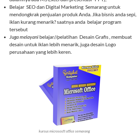
Belajar SEO dan Digital Marketing Semarang untuk
mendongkrak penjualan produk Anda. Jika bisnis anda sepi,
iklan kurang menarik? saatnya anda belajar program
tersebut
Juga melayani
belajar//pelatihan Desain Grafis
,
membuat
desain untuk iklan lebih menarik, juga desain Logo
perusahaan yang lebih keren.
kursus micrososft office semarang