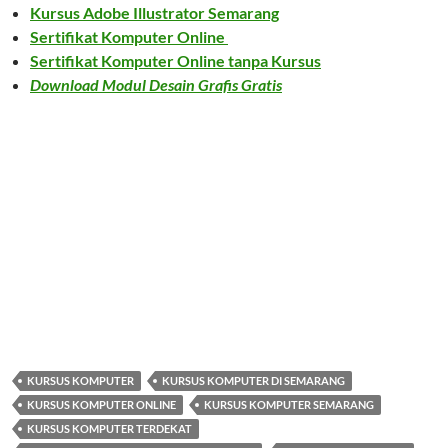
Kursus Adobe Illustrator Semarang
Sertifikat Komputer Online
Sertifikat Komputer Online tanpa Kursus
Download Modul Desain Grafis Gratis
KURSUS KOMPUTER
KURSUS KOMPUTER DI SEMARANG
KURSUS KOMPUTER ONLINE
KURSUS KOMPUTER SEMARANG
KURSUS KOMPUTER TERDEKAT