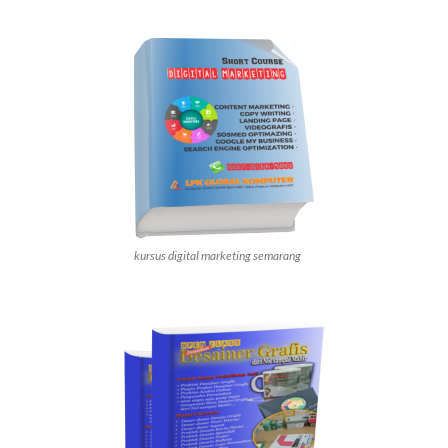
kursus digital marketing semarang