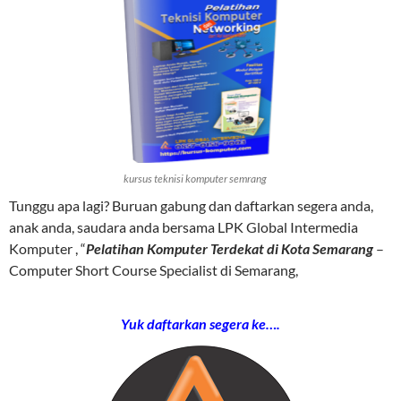
kursus teknisi komputer semrang
Tunggu apa lagi? Buruan gabung dan daftarkan segera anda,
anak anda, saudara anda bersama LPK Global Intermedia
Komputer , “
Pelatihan Komputer Terdekat di Kota Semarang
–
Computer Short Course Specialist di Semarang,
Yuk daftarkan segera ke….