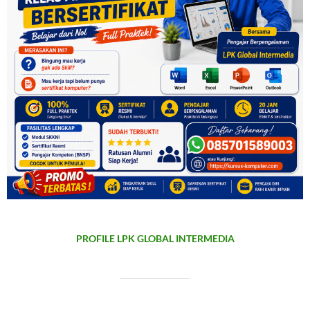
PROFILE LPK GLOBAL INTERMEDIA