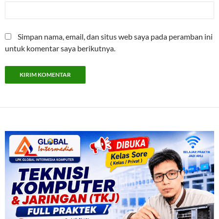
Simpan nama, email, dan situs web saya pada peramban ini
untuk komentar saya berikutnya.