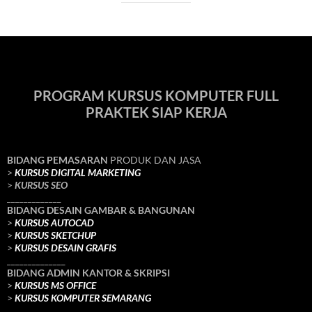
PROGRAM KURSUS KOMPUTER FULL
PRAKTEK SIAP KERJA
BIDANG PEMASARAN
PRODUK DAN JASA
>
KURSUS DIGITAL MARKETING
>
KURSUS SEO
_____________
BIDANG DESAIN GAMBAR & BANGUNAN
>
KURSUS AUTOCAD
>
KURSUS SKETCHUP
>
KURSUS DESAIN GRAFIS
______________
BIDANG ADMIN KANTOR & SKRIPSI
>
KURSUS MS OFFICE
>
KURSUS KOMPUTER SEMARANG
______________