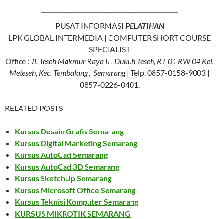
________________________________________
PUSAT INFORMASI
PELATIHAN
LPK GLOBAL INTERMEDIA | COMPUTER SHORT COURSE
SPECIALIST
Office :
Jl. Teseh Makmur Raya II , Dukuh Teseh, RT 01 RW 04 Kel.
Meteseh, Kec. Tembalang , Semarang
| Telp. 0857-0158-9003 |
0857-0226-0401.
RELATED POSTS
Kursus Desain Grafis Semarang
Kursus Digital Marketing Semarang
Kursus AutoCad Semarang
Kursus AutoCad 3D Semarang
Kursus SketchUp Semarang
Kursus Microsoft Office Semarang
Kursus Teknisi Komputer Semarang
KURSUS MIKROTIK SEMARANG