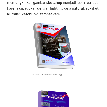
memungkinkan gambar
sketchup
menjadi lebih realistis
karena dipadukan dengan lighting yang natural. Yuk ikuti
kursus Sketchup
di tempat kami..
kursus autocad semarang