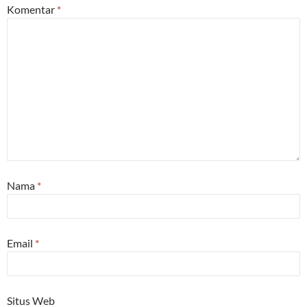
Komentar
*
Nama
*
Email
*
Situs Web