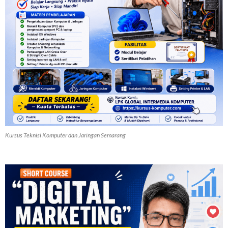
Kursus Teknisi Komputer dan Jaringan Semarang