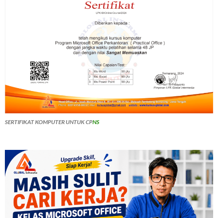
SERTIFIKAT KOMPUTER UNTUK CP
NS