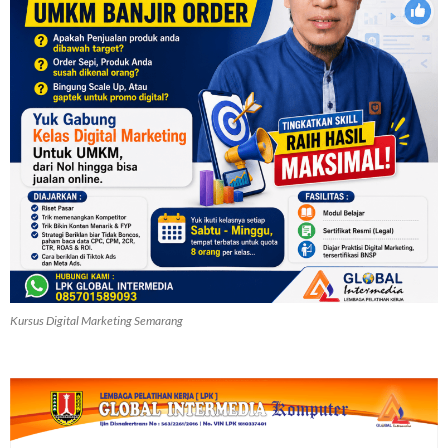
Kursus Digital Marketing Semarang