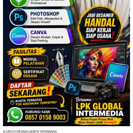
KURSUS DESAIN GRAFIS SEMARANG