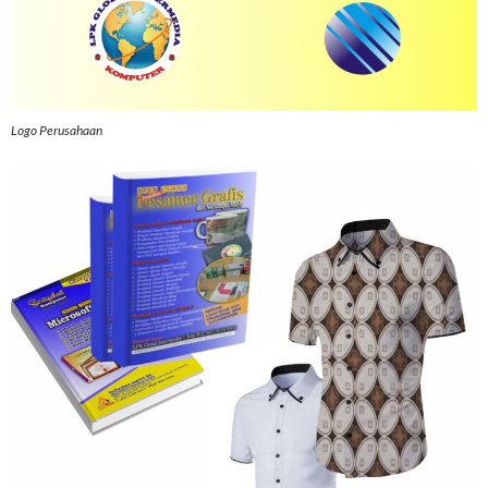
Logo Perusahaan