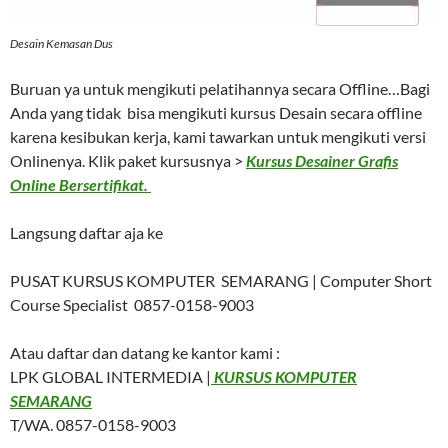
Desain Kemasan Dus
Buruan ya untuk mengikuti pelatihannya secara Offline…Bagi
Anda yang tidak bisa mengikuti kursus Desain secara offline
karena kesibukan kerja, kami tawarkan untuk mengikuti versi
Onlinenya. Klik paket kursusnya >
Kursus Desainer Grafis
Online Bersertifikat.
Langsung daftar aja ke
PUSAT KURSUS KOMPUTER SEMARANG | Computer Short
Course Specialist 0857-0158-9003
Atau daftar dan datang ke kantor kami :
LPK GLOBAL INTERMEDIA |
KURSUS KOMPUTER
SEMARANG
T/WA. 0857-0158-9003