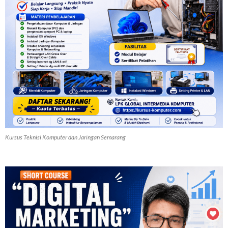
Kursus Teknisi Komputer dan Jaringan Semarang