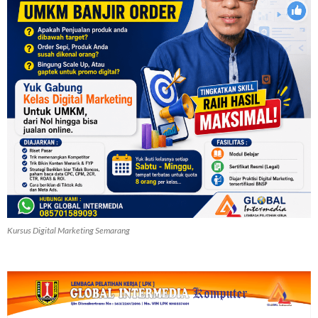
Kursus Digital Marketing Semarang