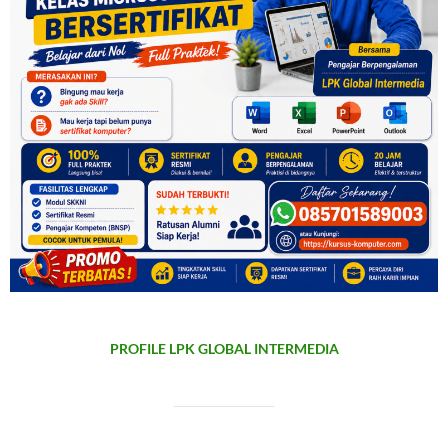
PROFILE LPK GLOBAL INTERMEDIA