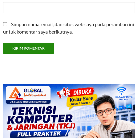
Simpan nama, email, dan situs web saya pada peramban ini
untuk komentar saya berikutnya.