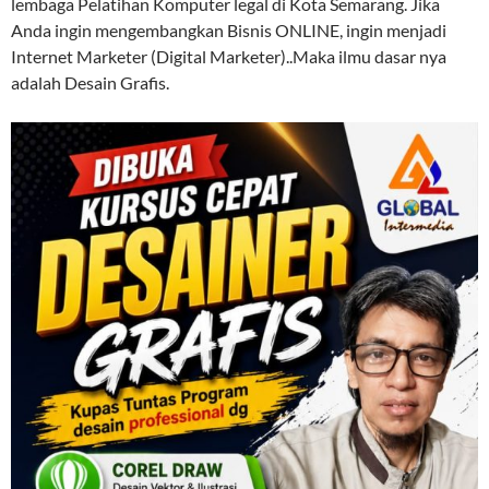
lembaga Pelatihan Komputer legal di Kota Semarang. Jika
Anda ingin mengembangkan Bisnis ONLINE, ingin menjadi
Internet Marketer (Digital Marketer)..Maka ilmu dasar nya
adalah Desain Grafis.