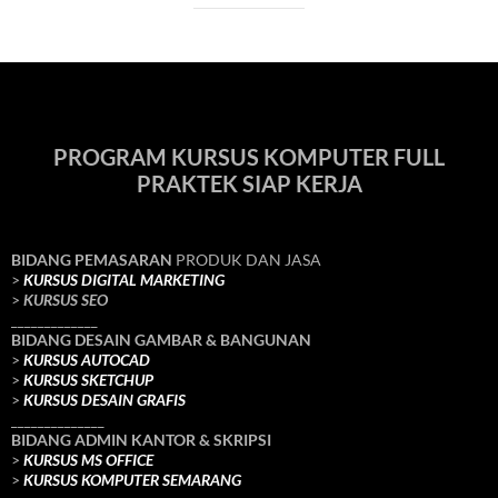
PROGRAM KURSUS KOMPUTER FULL
PRAKTEK SIAP KERJA
BIDANG PEMASARAN
PRODUK DAN JASA
>
KURSUS DIGITAL MARKETING
>
KURSUS SEO
_____________
BIDANG DESAIN GAMBAR & BANGUNAN
>
KURSUS AUTOCAD
>
KURSUS SKETCHUP
>
KURSUS DESAIN GRAFIS
______________
BIDANG ADMIN KANTOR & SKRIPSI
>
KURSUS MS OFFICE
>
KURSUS KOMPUTER SEMARANG