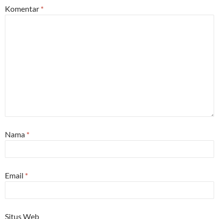
Komentar
*
Nama
*
Email
*
Situs Web