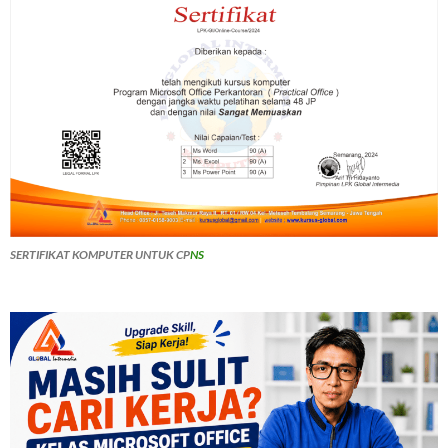
SERTIFIKAT KOMPUTER UNTUK CP
NS