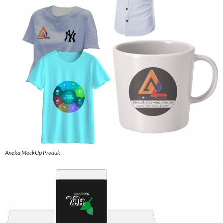
Aneka MockUp Produk