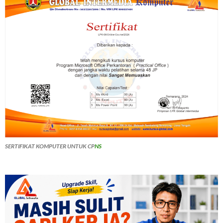
SERTIFIKAT KOMPUTER UNTUK CP
NS