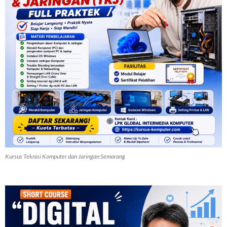
Kursus Teknisi Komputer dan Jaringan Semarang