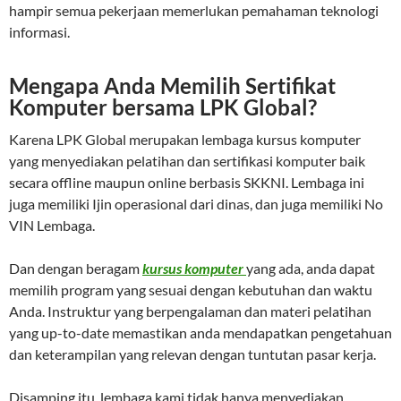
hampir semua pekerjaan memerlukan pemahaman teknologi
informasi.
Mengapa Anda Memilih Sertifikat
Komputer bersama LPK Global?
Karena LPK Global merupakan lembaga kursus komputer
yang menyediakan pelatihan dan sertifikasi komputer baik
secara offline maupun online berbasis SKKNI. Lembaga ini
juga memiliki Ijin operasional dari dinas, dan juga memiliki No
VIN Lembaga.
Dan dengan beragam
kursus komputer
yang ada, anda dapat
memilih program yang sesuai dengan kebutuhan dan waktu
Anda. Instruktur yang berpengalaman dan materi pelatihan
yang up-to-date memastikan anda mendapatkan pengetahuan
dan keterampilan yang relevan dengan tuntutan pasar kerja.
Disamping itu, lembaga kami tidak hanya menyediakan