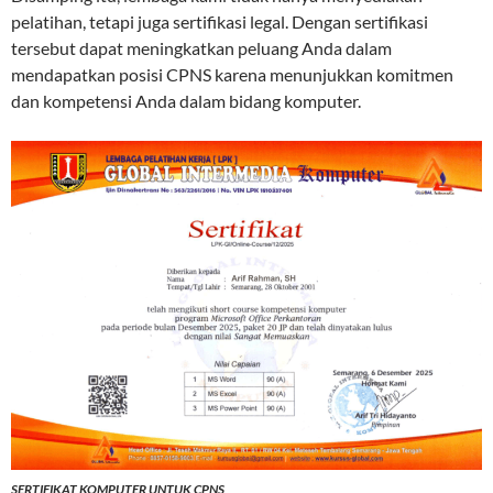
pelatihan, tetapi juga sertifikasi legal. Dengan sertifikasi
tersebut dapat meningkatkan peluang Anda dalam
mendapatkan posisi CPNS karena menunjukkan komitmen
dan kompetensi Anda dalam bidang komputer.
SERTIFIKAT KOMPUTER UNTUK CPNS