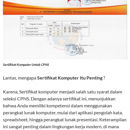
Sertifikat Komputer Untuk CPNS
Lantas, mengapa
Sertifikat Komputer Itu Penting
?
Karena, Sertifikat komputer menjadi salah satu syarat dalam
seleksi CPNS. Dengan adanya sertifikat ini, menunjukkan
bahwa Anda memiliki kompetensi dalam menggunakan
perangkat lunak komputer, mulai dari aplikasi pengolah kata,
spreadsheet, hingga perangkat lunak presentasi. Keterampilan
ini sangat penting dalam lingkungan kerja modern, di mana