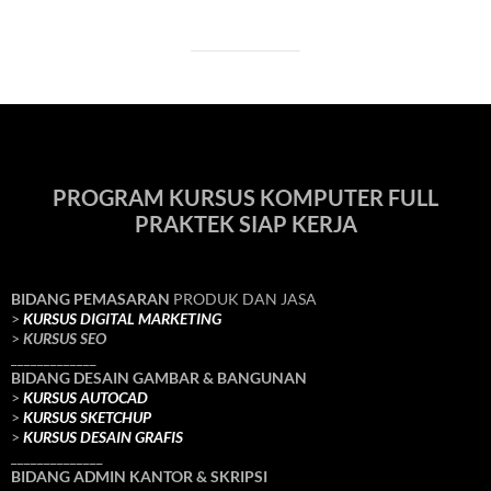
PROGRAM KURSUS KOMPUTER FULL
PRAKTEK SIAP KERJA
BIDANG PEMASARAN
PRODUK DAN JASA
>
KURSUS DIGITAL MARKETING
>
KURSUS SEO
_____________
BIDANG DESAIN GAMBAR & BANGUNAN
>
KURSUS AUTOCAD
>
KURSUS SKETCHUP
>
KURSUS DESAIN GRAFIS
______________
BIDANG ADMIN KANTOR & SKRIPSI