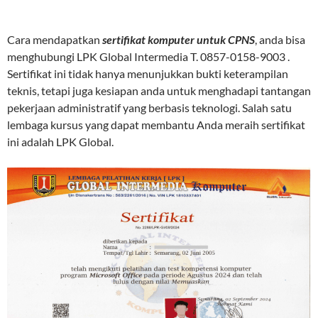
Cara mendapatkan
sertifikat komputer untuk CPNS
, anda bisa
menghubungi LPK Global Intermedia T. 0857-0158-9003 .
Sertifikat ini tidak hanya menunjukkan bukti keterampilan
teknis, tetapi juga kesiapan anda untuk menghadapi tantangan
pekerjaan administratif yang berbasis teknologi. Salah satu
lembaga kursus yang dapat membantu Anda meraih sertifikat
ini adalah LPK Global.