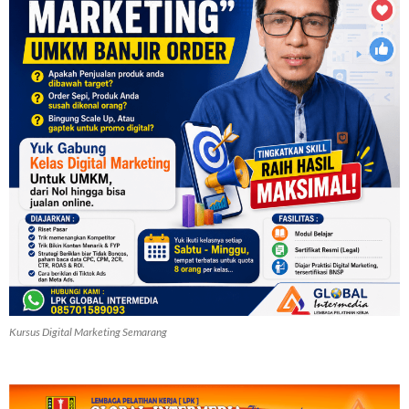
Kursus Digital Marketing Semarang