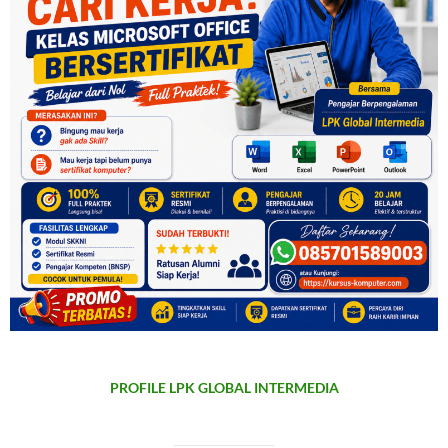
PROFILE LPK GLOBAL INTERMEDIA