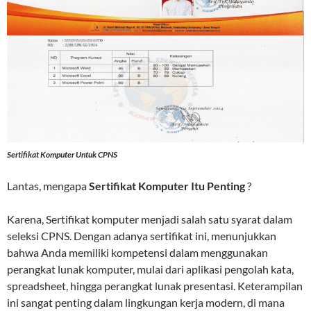
Sertifikat Komputer Untuk CPNS
Lantas, mengapa
Sertifikat Komputer Itu Penting
?
Karena, Sertifikat komputer menjadi salah satu syarat dalam
seleksi CPNS. Dengan adanya sertifikat ini, menunjukkan
bahwa Anda memiliki kompetensi dalam menggunakan
perangkat lunak komputer, mulai dari aplikasi pengolah kata,
spreadsheet, hingga perangkat lunak presentasi. Keterampilan
ini sangat penting dalam lingkungan kerja modern, di mana