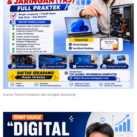
Kursus Teknisi Komputer dan Jaringan Semarang