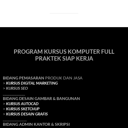
PROGRAM KURSUS KOMPUTER FULL
PRAKTEK SIAP KERJA
BIDANG PEMASARAN
PRODUK DAN JASA
>
KURSUS DIGITAL MARKETING
>
KURSUS SEO
_____________
BIDANG DESAIN GAMBAR & BANGUNAN
>
KURSUS AUTOCAD
>
KURSUS SKETCHUP
>
KURSUS DESAIN GRAFIS
______________
BIDANG ADMIN KANTOR & SKRIPSI