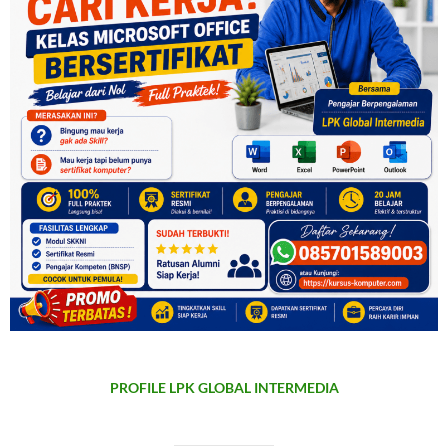
PROFILE LPK GLOBAL INTERMEDIA