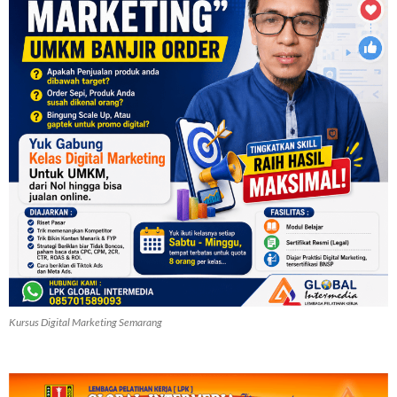
Kursus Digital Marketing Semarang