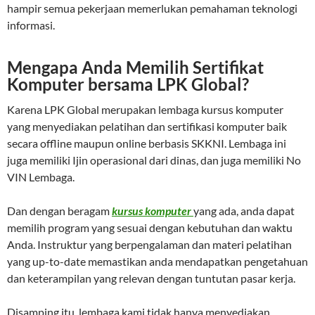
hampir semua pekerjaan memerlukan pemahaman teknologi
informasi.
Mengapa Anda Memilih Sertifikat
Komputer bersama LPK Global?
Karena LPK Global merupakan lembaga kursus komputer
yang menyediakan pelatihan dan sertifikasi komputer baik
secara offline maupun online berbasis SKKNI. Lembaga ini
juga memiliki Ijin operasional dari dinas, dan juga memiliki No
VIN Lembaga.
Dan dengan beragam
kursus komputer
yang ada, anda dapat
memilih program yang sesuai dengan kebutuhan dan waktu
Anda. Instruktur yang berpengalaman dan materi pelatihan
yang up-to-date memastikan anda mendapatkan pengetahuan
dan keterampilan yang relevan dengan tuntutan pasar kerja.
Disamping itu, lembaga kami tidak hanya menyediakan