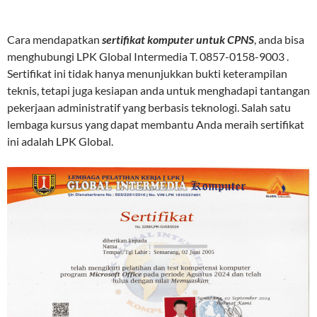
Cara mendapatkan
sertifikat komputer untuk CPNS
, anda bisa
menghubungi LPK Global Intermedia T. 0857-0158-9003 .
Sertifikat ini tidak hanya menunjukkan bukti keterampilan
teknis, tetapi juga kesiapan anda untuk menghadapi tantangan
pekerjaan administratif yang berbasis teknologi. Salah satu
lembaga kursus yang dapat membantu Anda meraih sertifikat
ini adalah LPK Global.