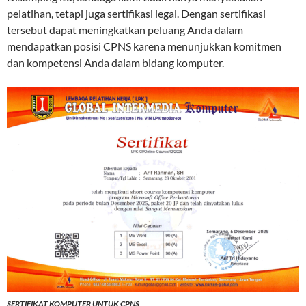
pelatihan, tetapi juga sertifikasi legal. Dengan sertifikasi
tersebut dapat meningkatkan peluang Anda dalam
mendapatkan posisi CPNS karena menunjukkan komitmen
dan kompetensi Anda dalam bidang komputer.
SERTIFIKAT KOMPUTER UNTUK CPNS