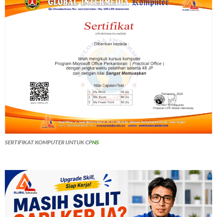
SERTIFIKAT KOMPUTER UNTUK CP
NS