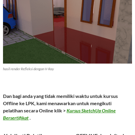
hasil render Refleksi dengan V-Ray
Dan bagi anda yang tidak memiliki waktu untuk kursus
Offline ke LPK, kami menawarkan untuk mengikuti
pelatihan secara Online klik >
Kursus SketchUp Online
Bersertifikat
.