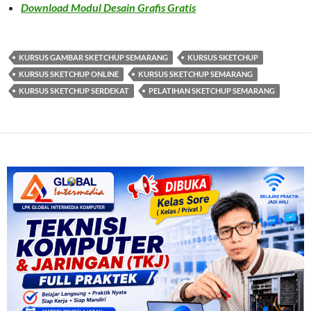
Download Modul Desain Grafis Gratis
KURSUS GAMBAR SKETCHUP SEMARANG
KURSUS SKETCHUP
KURSUS SKETCHUP ONLINE
KURSUS SKETCHUP SEMARANG
KURSUS SKETCHUP SERDEKAT
PELATIHAN SKETCHUP SEMARANG