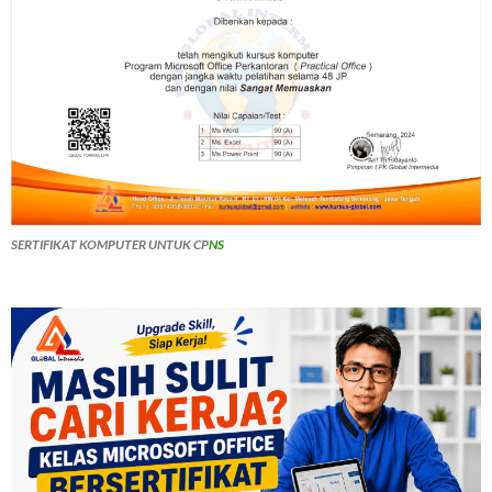
SERTIFIKAT KOMPUTER UNTUK CP
NS