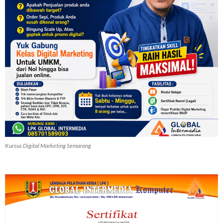
Kursus Digital Marketing Semarang