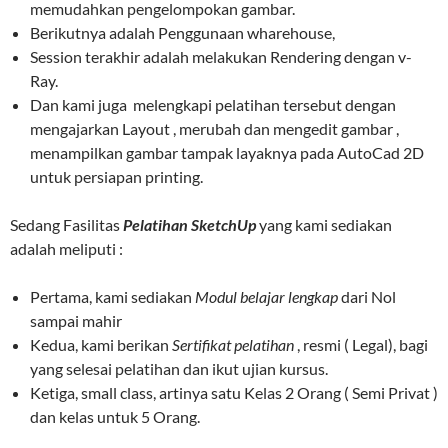
memudahkan pengelompokan gambar.
Berikutnya adalah Penggunaan wharehouse,
Session terakhir adalah melakukan Rendering dengan v-
Ray.
Dan kami juga melengkapi pelatihan tersebut dengan
mengajarkan Layout , merubah dan mengedit gambar ,
menampilkan gambar tampak layaknya pada AutoCad 2D
untuk persiapan printing.
Sedang Fasilitas
Pelatihan SketchUp
yang kami sediakan
adalah meliputi :
Pertama, kami sediakan
Modul belajar lengkap
dari Nol
sampai mahir
Kedua, kami berikan
Sertifikat pelatihan
, resmi ( Legal), bagi
yang selesai pelatihan dan ikut ujian kursus.
Ketiga, small class, artinya satu Kelas 2 Orang ( Semi Privat )
dan kelas untuk 5 Orang.