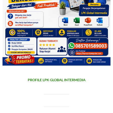
PROFILE LPK GLOBAL INTERMEDIA