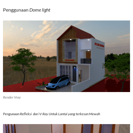
Penggunaan
Dome light
Render Vray
Pengunaan Refleksi dari V-Ray Untuk Lantai yang terkesan Mewah