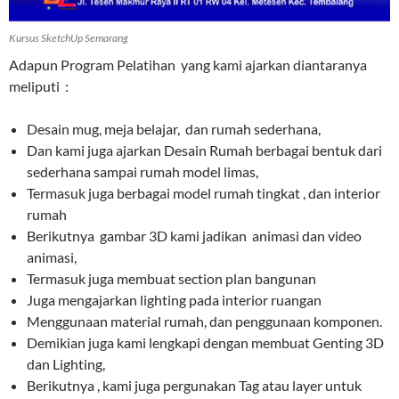
Kursus SketchUp Semarang
Adapun Program Pelatihan yang kami ajarkan diantaranya
meliputi :
Desain mug, meja belajar, dan rumah sederhana,
Dan kami juga ajarkan Desain Rumah berbagai bentuk dari
sederhana sampai rumah model limas,
Termasuk juga berbagai model rumah tingkat , dan interior
rumah
Berikutnya gambar 3D kami jadikan animasi dan video
animasi,
Termasuk juga membuat section plan bangunan
Juga mengajarkan lighting pada interior ruangan
Menggunaan material rumah, dan penggunaan komponen.
Demikian juga kami lengkapi dengan membuat Genting 3D
dan Lighting,
Berikutnya , kami juga pergunakan Tag atau layer untuk