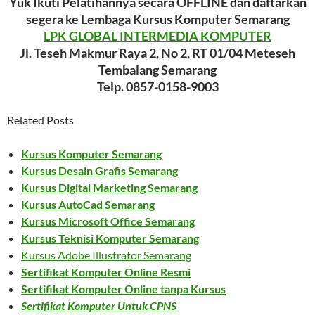
Yuk Ikuti Pelatihannya secara OFFLINE dan daftarkan
segera ke Lembaga Kursus Komputer Semarang
LPK GLOBAL INTERMEDIA KOMPUTER
Jl. Teseh Makmur Raya 2, No 2, RT 01/04 Meteseh
Tembalang Semarang
Telp. 0857-0158-9003
Related Posts
Kursus Komputer Semarang
Kursus Desain Grafis Semarang
Kursus Digital Marketing Semarang
Kursus AutoCad Semarang
Kursus Microsoft Office Semarang
Kursus Teknisi Komputer Semarang
Kursus Adobe Illustrator Semarang
Sertifikat Komputer Online Resmi
Sertifikat Komputer Online tanpa Kursus
Sertifikat Komputer Untuk CPNS