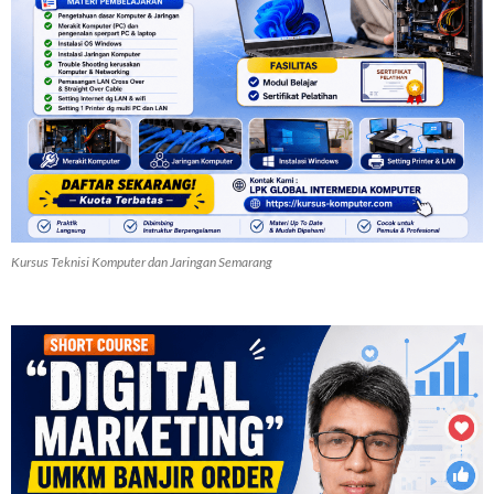
Kursus Teknisi Komputer dan Jaringan Semarang