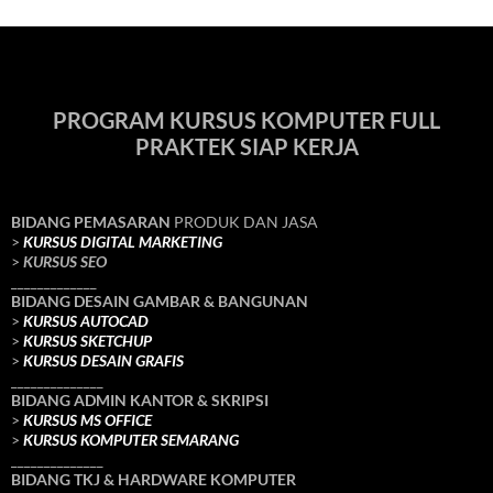
PROGRAM KURSUS KOMPUTER FULL
PRAKTEK SIAP KERJA
BIDANG PEMASARAN
PRODUK DAN JASA
>
KURSUS DIGITAL MARKETING
>
KURSUS SEO
_____________
BIDANG DESAIN GAMBAR & BANGUNAN
>
KURSUS AUTOCAD
>
KURSUS SKETCHUP
>
KURSUS DESAIN GRAFIS
______________
BIDANG ADMIN KANTOR & SKRIPSI
>
KURSUS MS OFFICE
>
KURSUS KOMPUTER SEMARANG
______________
BIDANG TKJ
& HARDWARE KOMPUTER