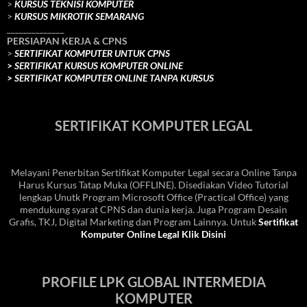
>
KURSUS TEKNISI KOMPUTER
>
KURSUS MIKROTIK SEMARANG
______________
PERSIAPAN KERJA & CPNS
>
SERTIFIKAT KOMPUTER UNTUK CPNS
>
SERTIFIKAT KURSUS KOMPUTER ONLINE
>
SERTIFIKAT KOMPUTER ONLINE TANPA KURSUS
SERTIFIKAT KOMPUTER LEGAL
Melayani Penerbitan Sertifikat Komputer Legal secara Online Tanpa
Harus Kursus Tatap Muka (OFFLINE). Disediakan Video Tutorial
lengkap Unutk Program Microsoft Office (Practical Office) yang
mendukung syarat CPNS dan dunia kerja. Juga Program Desain
Grafis, TKJ, Digital Marketing dan Program Lainnya. Untuk
Sertifikat
Komputer Online Legal Klik Disini
PROFILE LPK GLOBAL INTERMEDIA
KOMPUTER