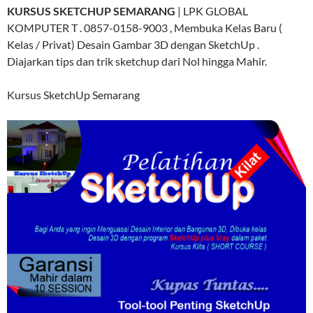
KURSUS SKETCHUP SEMARANG
| LPK GLOBAL
KOMPUTER T . 0857-0158-9003 , Membuka Kelas Baru (
Kelas / Privat) Desain Gambar 3D dengan SketchUp .
Diajarkan tips dan trik sketchup dari Nol hingga Mahir.
Kursus SketchUp Semarang