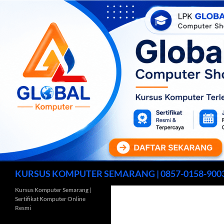
Cari
KURSUS KOMPUTER SEMARANG | 0857-0158-900
Kursus Komputer Semarang |
Sertifikat Komputer Online
Resmi