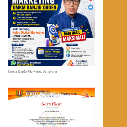
Kursus Digital Marketing Semarang