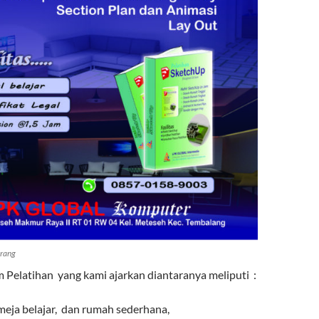
rang
Pelatihan yang kami ajarkan diantaranya meliputi :
meja belajar, dan rumah sederhana,