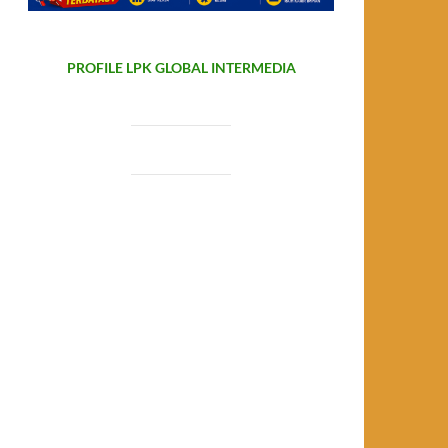
PROFILE LPK GLOBAL INTERMEDIA