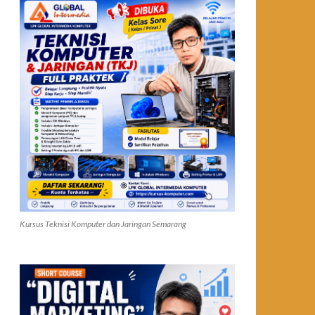
Kursus Teknisi Komputer dan Jaringan Semarang