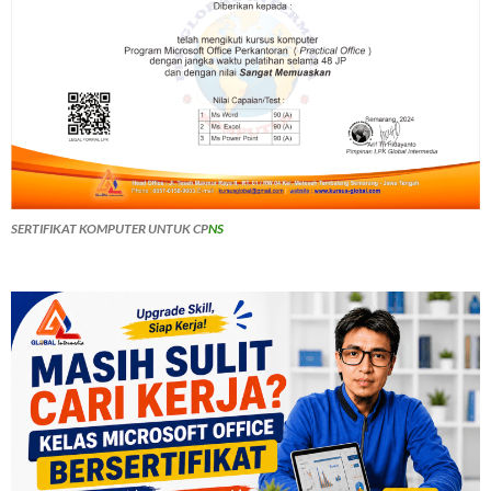
SERTIFIKAT KOMPUTER UNTUK CP
NS