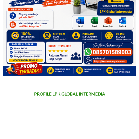
PROFILE LPK GLOBAL INTERMEDIA