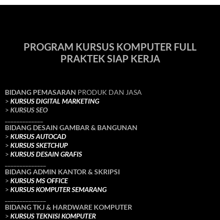
PROGRAM KURSUS KOMPUTER FULL
PRAKTEK SIAP KERJA
BIDANG PEMASARAN
PRODUK DAN JASA
>
KURSUS DIGITAL MARKETING
>
KURSUS SEO
_____________
BIDANG DESAIN GAMBAR & BANGUNAN
>
KURSUS AUTOCAD
>
KURSUS SKETCHUP
>
KURSUS DESAIN GRAFIS
______________
BIDANG ADMIN KANTOR & SKRIPSI
>
KURSUS MS OFFICE
>
KURSUS KOMPUTER SEMARANG
______________
BIDANG TKJ
& HARDWARE KOMPUTER
>
KURSUS TEKNISI KOMPUTER