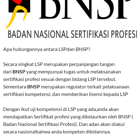
Apa hubungannya antara LSPdan BNSP?
Secara singkat LSP merupakan perpanjangan tangan
dari
BNSP
yang mempunyai tugas untuk melaksanakan
sertifikasi profesi sesuai dengan bidang LSP tersebut.
Sementara
BNSP
merupakan regulator terkait pelaksanaan
sertifikasi kompetensi, dan memberikan lisensi kepada LSP
Dengan ikut uji kompetensi di LSP yang ada,anda akan
mendapatkan Sertifikat profesi yang dikelaurkan oleh BNSP (
Badan Nasional Sertifikasi Profesi). Dan adan akan diakui
secara nasionalbahwa anda kompeten dibidannya.