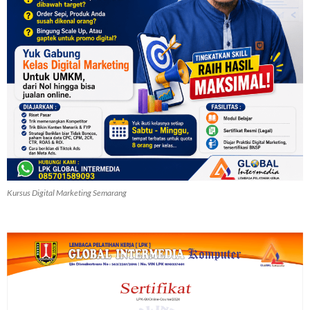
Kursus Digital Marketing Semarang