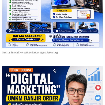
Kursus Teknisi Komputer dan Jaringan Semarang