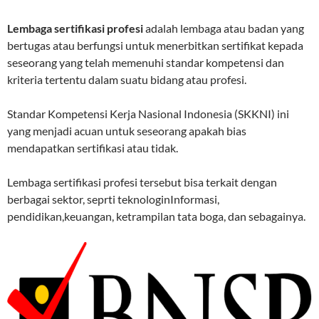
Lembaga sertifikasi profesi
adalah lembaga atau badan yang
bertugas atau berfungsi untuk menerbitkan sertifikat kepada
seseorang yang telah memenuhi standar kompetensi dan
kriteria tertentu dalam suatu bidang atau profesi.
Standar Kompetensi Kerja Nasional Indonesia (SKKNI) ini
yang menjadi acuan untuk seseorang apakah bias
mendapatkan sertifikasi atau tidak.
Lembaga sertifikasi profesi tersebut bisa terkait dengan
berbagai sektor, seprti teknologinInformasi,
pendidikan,keuangan, ketrampilan tata boga, dan sebagainya.