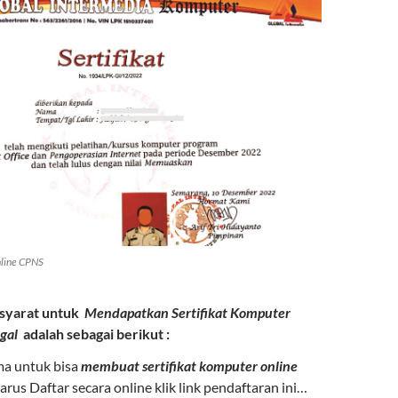
nline CPNS
syarat untuk
Mendapatkan
Sertifikat Komputer
gal
adalah sebagai berikut :
ma untuk bisa
membuat sertifikat komputer online
arus Daftar secara online klik link pendaftaran ini…