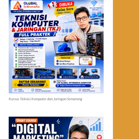
Kursus Teknisi Komputer dan Jaringan Semarang