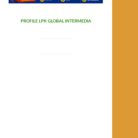
PROFILE LPK GLOBAL INTERMEDIA