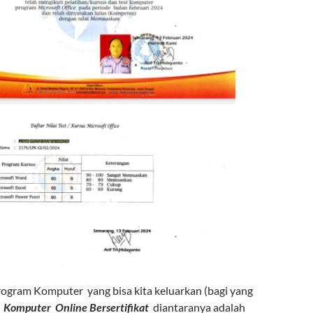
gram Komputer yang bisa kita keluarkan (bagi yang
s Komputer Online Bersertifikat
diantaranya adalah