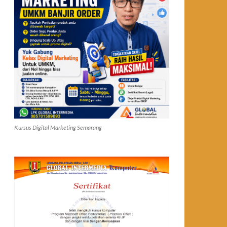
Kursus Digital Marketing Semarang