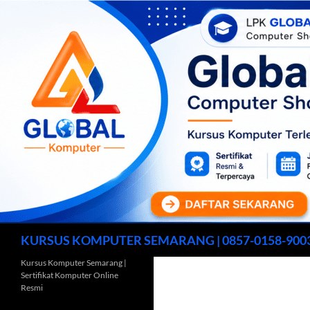
Cari
KURSUS KOMPUTER SEMARANG | 0857-0158-900
Kursus Komputer Semarang |
Sertifikat Komputer Online
Resmi