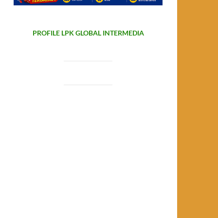
PROFILE LPK GLOBAL INTERMEDIA