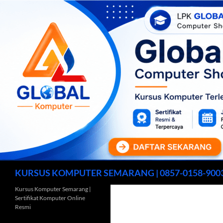
Cari
KURSUS KOMPUTER SEMARANG | 0857-0158-900
Kursus Komputer Semarang |
Sertifikat Komputer Online
Resmi