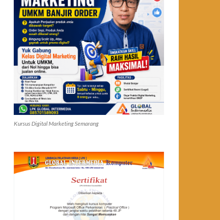
Kursus Digital Marketing Semarang