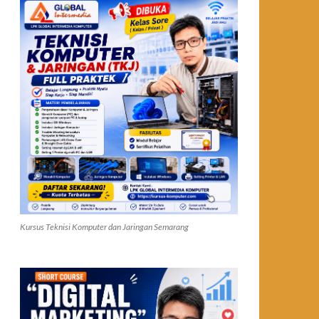
Kursus Teknisi Komputer dan Jaringan Semarang