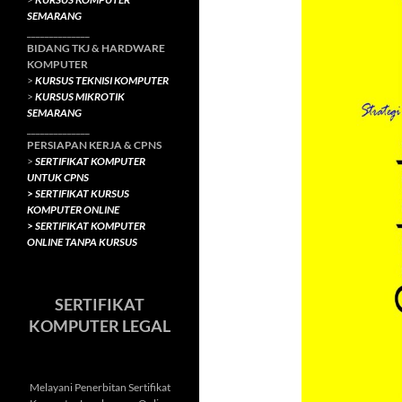
SEMARANG
______________
BIDANG TKJ
& HARDWARE
KOMPUTER
>
KURSUS TEKNISI KOMPUTER
>
KURSUS MIKROTIK
SEMARANG
______________
PERSIAPAN KERJA & CPNS
>
SERTIFIKAT KOMPUTER
UNTUK CPNS
>
SERTIFIKAT KURSUS
KOMPUTER ONLINE
>
SERTIFIKAT KOMPUTER
ONLINE TANPA KURSUS
SERTIFIKAT
KOMPUTER LEGAL
Melayani Penerbitan Sertifikat