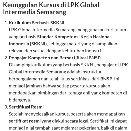
Keunggulan Kursus di LPK Global
Intermedia Semarang
Kurikulum Berbasis SKKNI
LPK Global Intermedia Semarang menggunakan kurikulum
yang berbasis
Standar Kompetensi Kerja Nasional
Indonesia (SKKNI)
, sehingga materi yang disampaikan
relevan dan sesuai dengan kebutuhan industri.
Pengajar Kompeten dan Bersertifikasi BNSP
Disamping kurikulum yang berbasis SKKNI, pengajar di LPK
Global Intermedia Semarang adalah instruktur
berpengalaman dan telah lulus sertifikasi dari
BNSP
. Ini
menjadi jaminan bahwa setiap peserta kursus akan
mendapatkan bimbingan dari tenaga ahli yang kompeten di
bidangnya.
Sertifikasi Resmi
Setelah menyelesaikan kursus, peserta akan mendapatkan
sertifikat resmi
yang diakui secara legal. Sertifikat ini dapat
menjadi nilai tambah saat melamar pekerjaan, baik di dalam