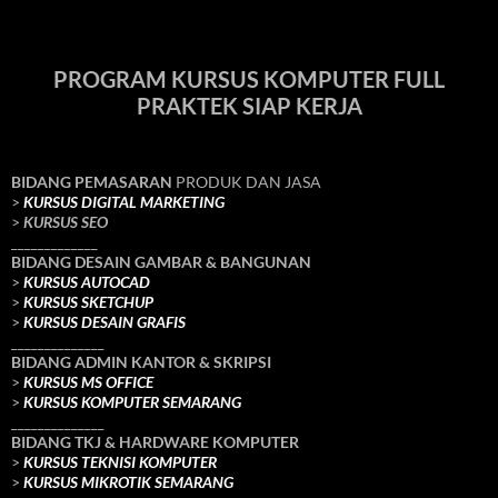
PROGRAM KURSUS KOMPUTER FULL
PRAKTEK SIAP KERJA
BIDANG PEMASARAN
PRODUK DAN JASA
>
KURSUS DIGITAL MARKETING
>
KURSUS SEO
_____________
BIDANG DESAIN GAMBAR & BANGUNAN
>
KURSUS AUTOCAD
>
KURSUS SKETCHUP
>
KURSUS DESAIN GRAFIS
______________
BIDANG ADMIN KANTOR & SKRIPSI
>
KURSUS MS OFFICE
>
KURSUS KOMPUTER SEMARANG
______________
BIDANG TKJ
& HARDWARE KOMPUTER
>
KURSUS TEKNISI KOMPUTER
>
KURSUS MIKROTIK SEMARANG