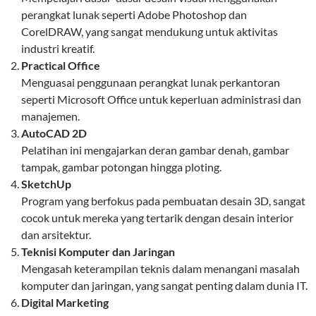
perangkat lunak seperti Adobe Photoshop dan
CorelDRAW, yang sangat mendukung untuk aktivitas
industri kreatif.
Practical Office
Menguasai penggunaan perangkat lunak perkantoran
seperti Microsoft Office untuk keperluan administrasi dan
manajemen.
AutoCAD 2D
Pelatihan ini mengajarkan deran gambar denah, gambar
tampak, gambar potongan hingga ploting.
SketchUp
Program yang berfokus pada pembuatan desain 3D, sangat
cocok untuk mereka yang tertarik dengan desain interior
dan arsitektur.
Teknisi Komputer dan Jaringan
Mengasah keterampilan teknis dalam menangani masalah
komputer dan jaringan, yang sangat penting dalam dunia IT.
Digital Marketing