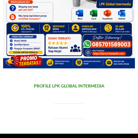
PROFILE LPK GLOBAL INTERMEDIA