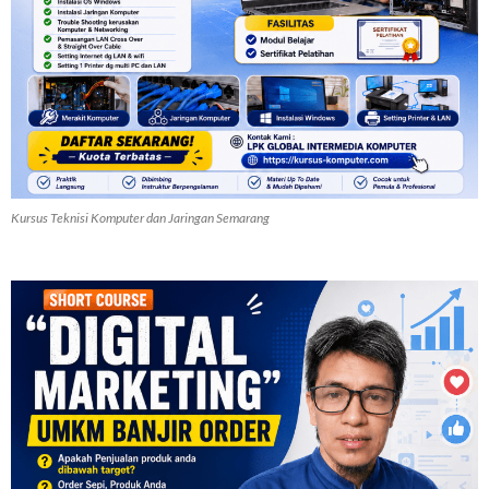
Kursus Teknisi Komputer dan Jaringan Semarang