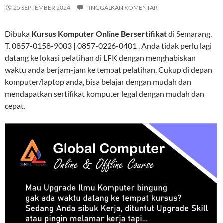
25 SEPTEMBER 2024
TINGGALKAN KOMENTAR
Dibuka
Kursus Komputer Online Bersertifikat
di Semarang,
T. 0857-0158-9003 | 0857-0226-0401 . Anda tidak perlu lagi
datang ke lokasi pelatihan di LPK dengan menghabiskan
waktu anda berjam-jam ke tempat pelatihan. Cukup di depan
komputer/laptop anda, bisa belajar dengan mudah dan
mendapatkan sertifikat komputer legal dengan mudah dan
cepat.