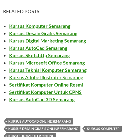
RELATED POSTS
Kursus Komputer Semarang
Kursus Desain Grafis Semarang
Kursus Digital Marketing Semarang
Kursus AutoCad Semarang
Kursus SketchUp Semarang
Kursus Microsoft Office Semarang
Kursus Teknisi Komputer Semarang
Kursus Adobe Illustrator Semarang
Sertifikat Komputer Online Resmi
Sertifikat Komputer Untuk CPNS
Kursus AutoCad 3D Semarang
KURSUS AUTOCAD ONLINE SEMARANG
KURSUS DESAIN GRAFIS ONLINE SEMARANG
KURSUS KOMPUTER
KURSUS KOMPUTER ONLINE