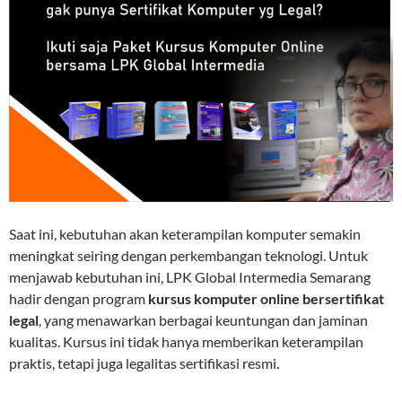
Saat ini, kebutuhan akan keterampilan komputer semakin
meningkat seiring dengan perkembangan teknologi. Untuk
menjawab kebutuhan ini, LPK Global Intermedia Semarang
hadir dengan program
kursus komputer online bersertifikat
legal
, yang menawarkan berbagai keuntungan dan jaminan
kualitas. Kursus ini tidak hanya memberikan keterampilan
praktis, tetapi juga legalitas sertifikasi resmi.