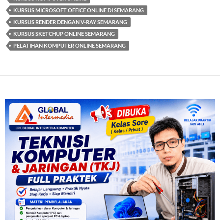
KURSUS MICROSOFT OFFICE ONLINE DI SEMARANG
KURSUS RENDER DENGAN V-RAY SEMARANG
KURSUS SKETCHUP ONLINE SEMARANG
PELATIHAN KOMPUTER ONLINE SEMARANG