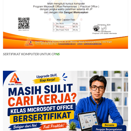
SERTIFIKAT KOMPUTER UNTUK CP
NS