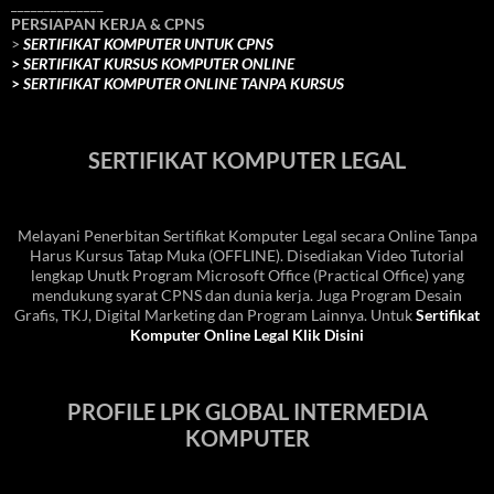
______________
PERSIAPAN KERJA & CPNS
>
SERTIFIKAT KOMPUTER UNTUK CPNS
>
SERTIFIKAT KURSUS KOMPUTER ONLINE
>
SERTIFIKAT KOMPUTER ONLINE TANPA KURSUS
SERTIFIKAT KOMPUTER LEGAL
Melayani Penerbitan Sertifikat Komputer Legal secara Online Tanpa
Harus Kursus Tatap Muka (OFFLINE). Disediakan Video Tutorial
lengkap Unutk Program Microsoft Office (Practical Office) yang
mendukung syarat CPNS dan dunia kerja. Juga Program Desain
Grafis, TKJ, Digital Marketing dan Program Lainnya. Untuk
Sertifikat
Komputer Online Legal Klik Disini
PROFILE LPK GLOBAL INTERMEDIA
KOMPUTER