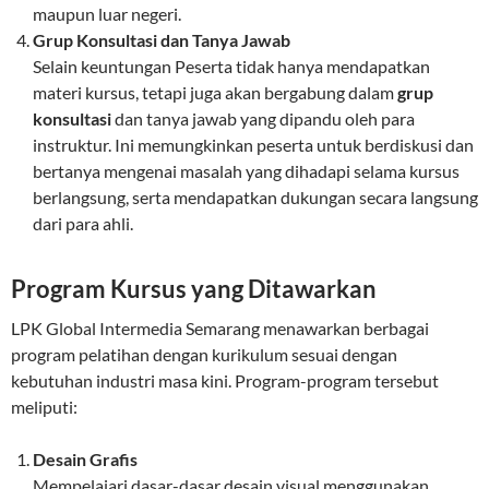
maupun luar negeri.
Grup Konsultasi dan Tanya Jawab
Selain keuntungan Peserta tidak hanya mendapatkan
materi kursus, tetapi juga akan bergabung dalam
grup
konsultasi
dan tanya jawab yang dipandu oleh para
instruktur. Ini memungkinkan peserta untuk berdiskusi dan
bertanya mengenai masalah yang dihadapi selama kursus
berlangsung, serta mendapatkan dukungan secara langsung
dari para ahli.
Program Kursus yang Ditawarkan
LPK Global Intermedia Semarang menawarkan berbagai
program pelatihan dengan kurikulum sesuai dengan
kebutuhan industri masa kini. Program-program tersebut
meliputi:
Desain Grafis
Mempelajari dasar-dasar desain visual menggunakan