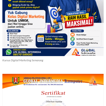
Kursus Digital Marketing Semarang