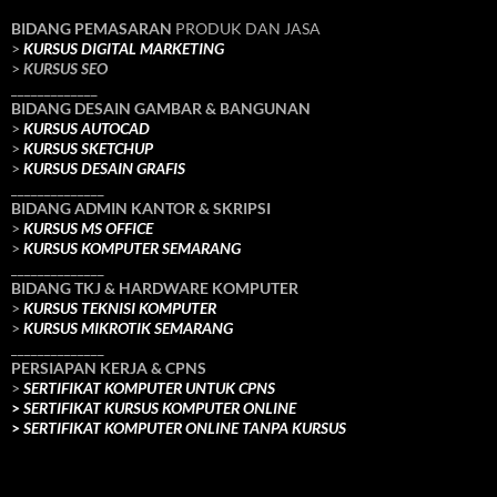
BIDANG PEMASARAN
PRODUK DAN JASA
>
KURSUS DIGITAL MARKETING
>
KURSUS SEO
_____________
BIDANG DESAIN GAMBAR & BANGUNAN
>
KURSUS AUTOCAD
>
KURSUS SKETCHUP
>
KURSUS DESAIN GRAFIS
______________
BIDANG ADMIN KANTOR & SKRIPSI
>
KURSUS MS OFFICE
>
KURSUS KOMPUTER SEMARANG
______________
BIDANG TKJ
& HARDWARE KOMPUTER
>
KURSUS TEKNISI KOMPUTER
>
KURSUS MIKROTIK SEMARANG
______________
PERSIAPAN KERJA & CPNS
>
SERTIFIKAT KOMPUTER UNTUK CPNS
>
SERTIFIKAT KURSUS KOMPUTER ONLINE
>
SERTIFIKAT KOMPUTER ONLINE TANPA KURSUS