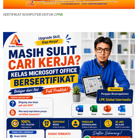
SERTIFIKAT KOMPUTER UNTUK CP
NS