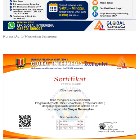
Kursus Digital Marketing Semarang