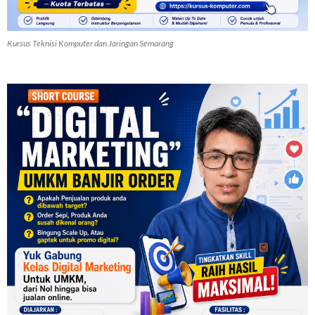
Kursus Teknisi Komputer dan Jaringan Semarang