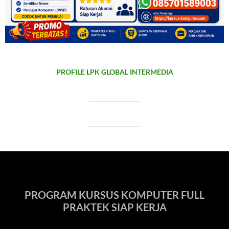
PROFILE LPK GLOBAL INTERMEDIA
PROGRAM KURSUS KOMPUTER FULL
PRAKTEK SIAP KERJA