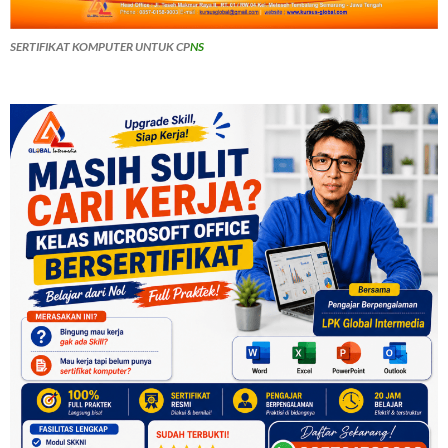
SERTIFIKAT KOMPUTER UNTUK CP
NS