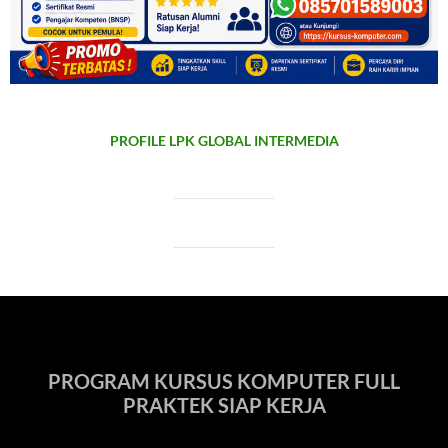
PROFILE LPK GLOBAL INTERMEDIA
PROGRAM KURSUS KOMPUTER FULL
PRAKTEK SIAP KERJA