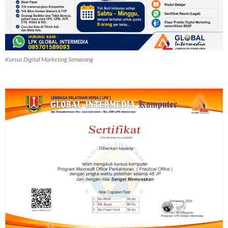
Kursus Digital Marketing Semarang