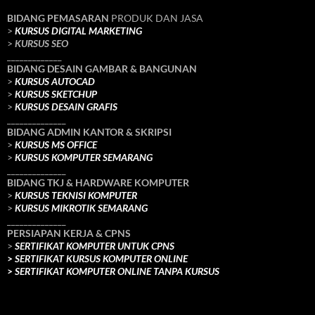
BIDANG PEMASARAN
PRODUK DAN JASA
>
KURSUS DIGITAL MARKETING
>
KURSUS SEO
_____________
BIDANG DESAIN GAMBAR & BANGUNAN
>
KURSUS AUTOCAD
>
KURSUS SKETCHUP
>
KURSUS DESAIN GRAFIS
______________
BIDANG ADMIN KANTOR & SKRIPSI
>
KURSUS MS OFFICE
>
KURSUS KOMPUTER SEMARANG
______________
BIDANG TKJ
& HARDWARE KOMPUTER
>
KURSUS TEKNISI KOMPUTER
>
KURSUS MIKROTIK SEMARANG
______________
PERSIAPAN KERJA & CPNS
>
SERTIFIKAT KOMPUTER UNTUK CPNS
>
SERTIFIKAT KURSUS KOMPUTER ONLINE
>
SERTIFIKAT KOMPUTER ONLINE TANPA KURSUS