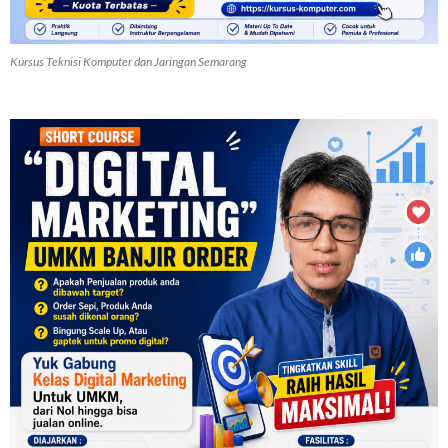
Kursus Teknisi Komputer dan Jaringan Semarang